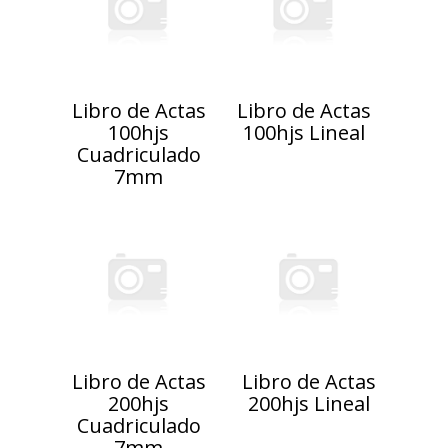
Libro de Actas
Libro de Actas
100hjs
100hjs Lineal
Cuadriculado
7mm
Libro de Actas
Libro de Actas
200hjs
200hjs Lineal
Cuadriculado
7mm