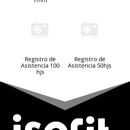
Registro de
Registro de
Asistencia 100
Asistencia 50hjs
hjs