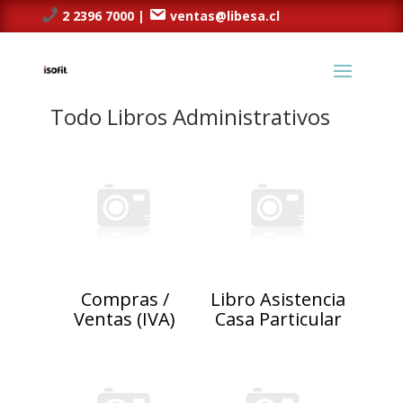
2 2396 7000 |
ventas@libesa.cl
Todo Libros Administrativos
Compras /
Libro Asistencia
Ventas (IVA)
Casa Particular