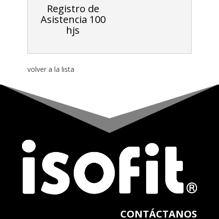
Registro de
Asistencia 100
hjs
volver a la lista
CONTÁCTANOS