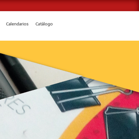
Calendarios
Catálogo