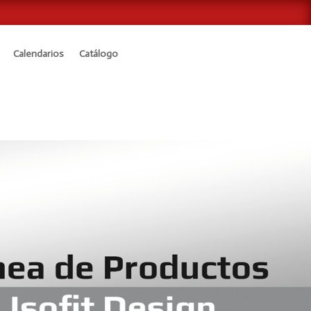
Calendarios
Catálogo