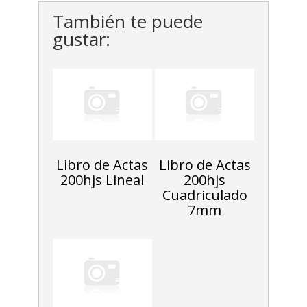
También te puede
gustar:
Libro de Actas
Libro de Actas
200hjs Lineal
200hjs
Cuadriculado
7mm