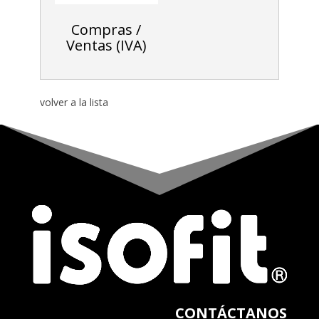
Compras /
Ventas (IVA)
volver a la lista
CONTÁCTANOS