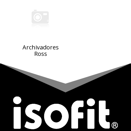
Archivadores
Ross