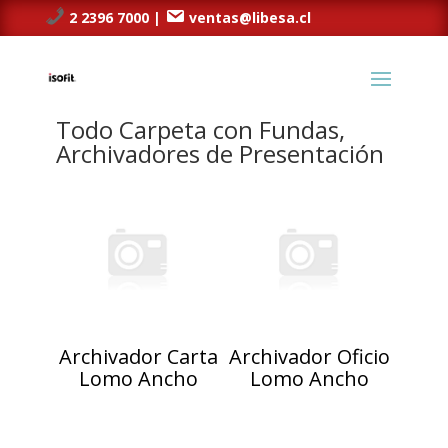
2 2396 7000 |
ventas@libesa.cl
Todo Carpeta con Fundas,
Archivadores de Presentación
Archivador Carta
Archivador Oficio
Lomo Ancho
Lomo Ancho