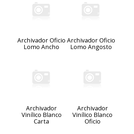
Archivador Oficio
Archivador Oficio
Lomo Ancho
Lomo Angosto
Archivador
Archivador
Vinílico Blanco
Vinílico Blanco
Carta
Oficio