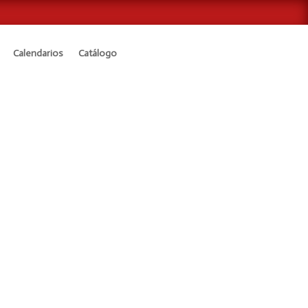
Calendarios
Catálogo