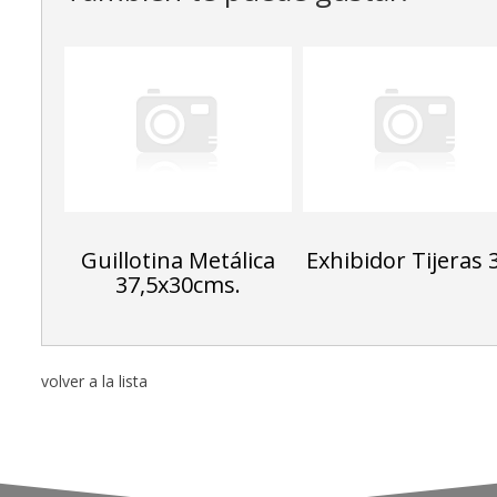
Guillotina Metálica
Exhibidor Tijeras 
37,5x30cms.
volver a la lista