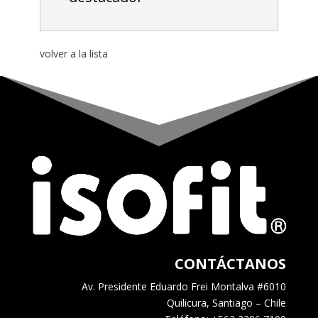
volver a la lista
CONTÁCTANOS
Av. Presidente Eduardo Frei Montalva #6010
Quilicura, Santiago – Chile