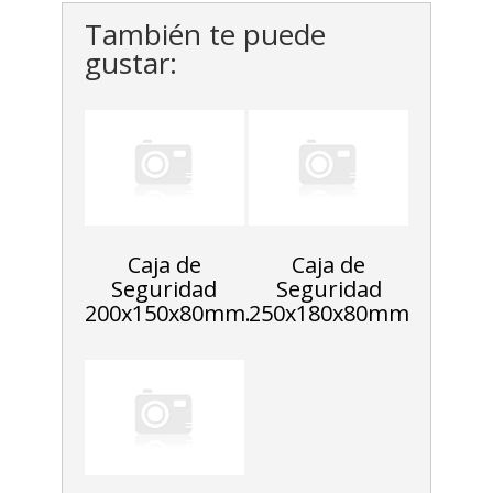
También te puede
gustar:
Caja de
Caja de
Seguridad
Seguridad
200x150x80mm.
250x180x80mm.