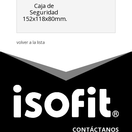
Caja de
Seguridad
152x118x80mm.
volver a la lista
CONTÁCTANOS