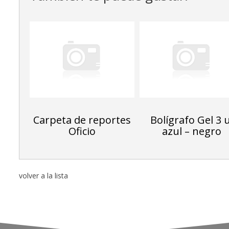
Carpeta de reportes
Bolígrafo Gel 3 u
Oficio
azul – negro
volver a la lista