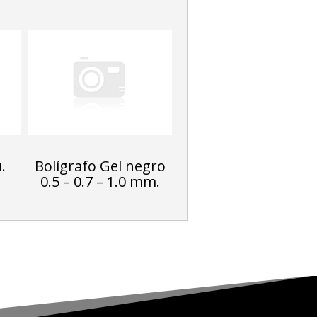
.
Bolígrafo Gel negro
0.5 – 0.7 – 1.0 mm.