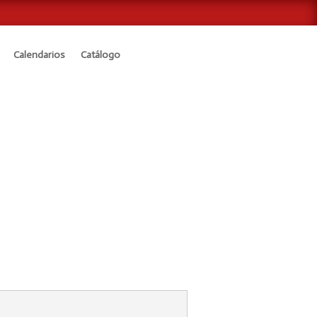
Calendarios
Catálogo